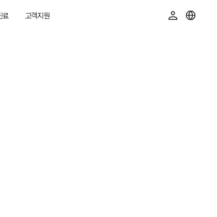
진료
고객지원