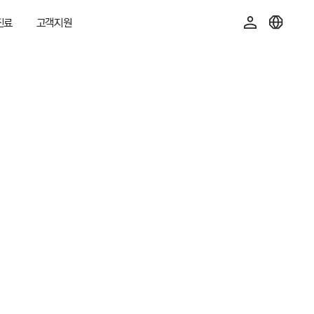
진료
고객지원